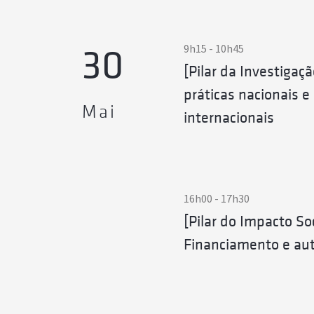
9h15 - 10h45
30
[Pilar da Investigaç
práticas nacionais e
Mai
internacionais
16h00 - 17h30
[Pilar do Impacto Soc
Financiamento e au