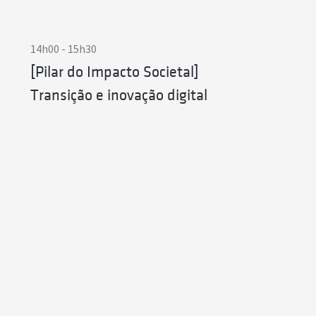
14h00 - 15h30
[Pilar do Impacto Societal]
Transição e inovação digital