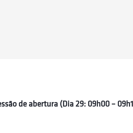
ssão de abertura (Dia 29: 09h00 – 09h