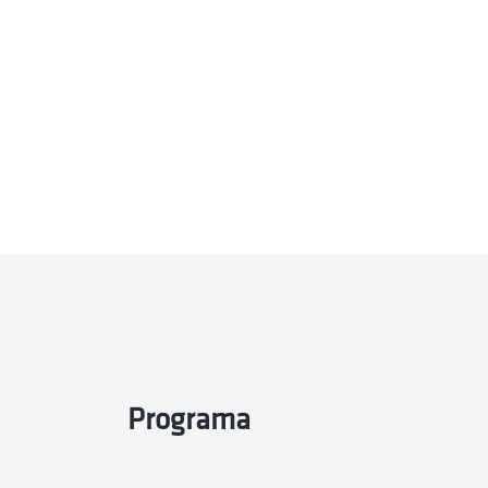
Programa